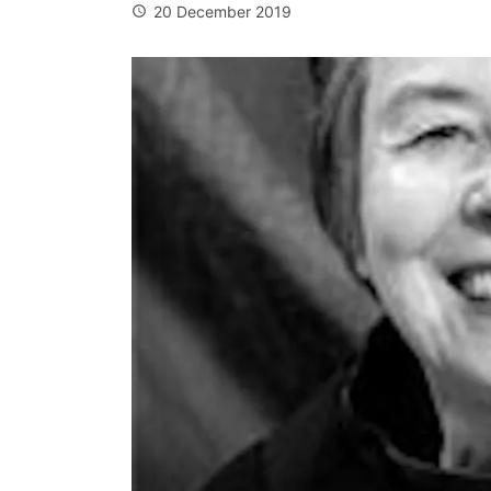
20 December 2019