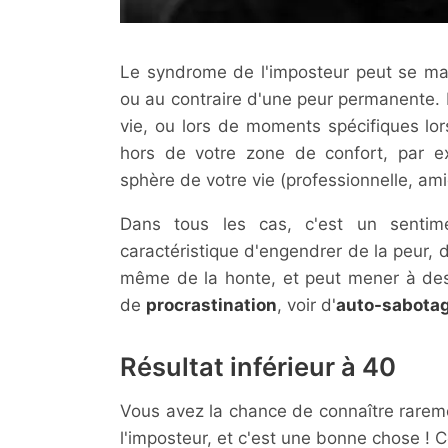
Le syndrome de l'imposteur peut se man
ou au contraire d'une peur permanente. I
vie, ou lors de moments spécifiques lor
hors de votre zone de confort, par 
sphère de votre vie (professionnelle, am
Dans tous les cas, c'est un sentim
caractéristique d'engendrer de la peur, 
même de la honte, et peut mener à d
de
procrastination
, voir d'
auto-sabota
Résultat inférieur à 40
Vous avez la chance de connaître rarem
l'imposteur, et c'est une bonne chose ! 