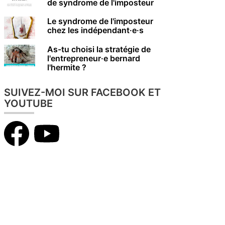
de syndrome de l'imposteur
Le syndrome de l'imposteur
chez les indépendant·e·s
As-tu choisi la stratégie de
l'entrepreneur·e bernard
l'hermite ?
SUIVEZ-MOI SUR FACEBOOK ET
YOUTUBE