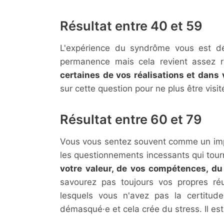
Résultat entre 40 et 59
L'expérience du syndrôme vous est dé
permanence mais cela revient assez 
certaines de vos réalisations et dans 
sur cette question pour ne plus être visit
Résultat entre 60 et 79
Vous vous sentez souvent comme un impo
les questionnements incessants qui tour
votre valeur, de vos compétences, d
savourez pas toujours vos propres réu
lesquels vous n'avez pas la certitud
démasqué·e et cela crée du stress. Il est